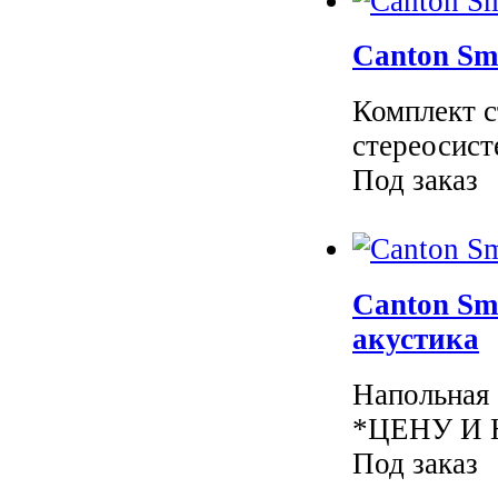
Canton Sm
Комплект с
стереосист
Под заказ
Canton Sm
акустика
Напольная 
*ЦЕНУ И 
Под заказ