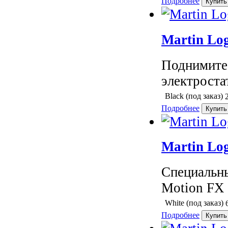
Подробнее
Martin Lo
Поднимитес
электроста
Black (под заказ)
Подробнее
Martin Lo
Специальны
Motion FX 
White (под заказ)
Подробнее