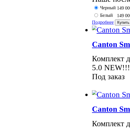
Черный
149 0
Белый
149 0
Подробнее
Canton Sm
Комплект д
5.0 NEW!!!
Под заказ
Canton Sm
Комплект д