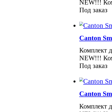
NEW!!! Ком
Под заказ
Canton Sm
Комплект д
NEW!!! Ком
Под заказ
Canton Sm
Комплект д