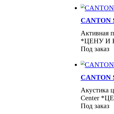
CANTON Sm
Активная п
*ЦЕНУ И 
Под заказ
CANTON Sm
Акустика ц
Center *
Под заказ