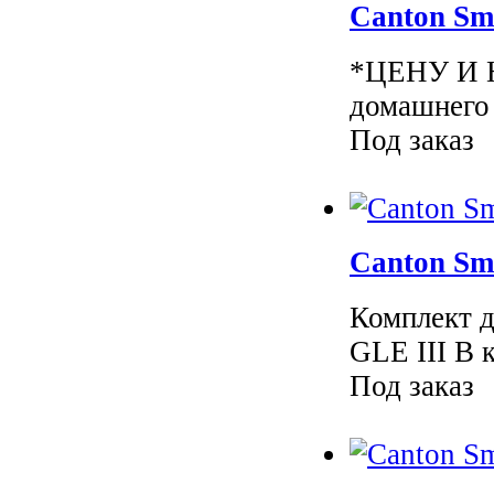
Canton Sm
*ЦЕНУ И 
домашнего 
Под заказ
Canton Sm
Комплект д
GLE III В к
Под заказ