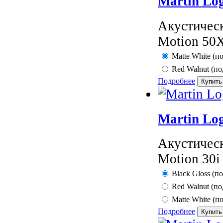
Martin Lo
Акустическ
Motion 50X
Matte White (по
Red Walnut (по
Подробнее
Martin Log
Акустическ
Motion 30i
Black Gloss (по
Red Walnut (по
Matte White (по
Подробнее