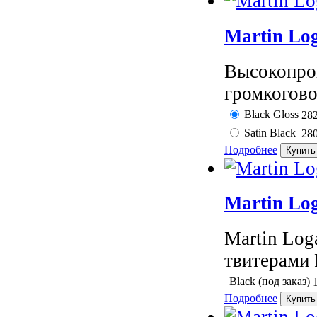
Martin Lo
Высокопро
громкогово
Black Gloss
28
Satin Black
28
Подробнее
Martin Lo
Martin Lo
твитерами 
Black (под заказ)
Подробнее