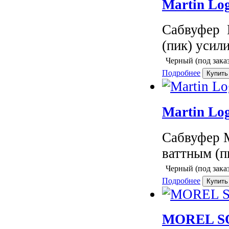
Martin Lo
Сабвуфер 
(пик) усил
Черный (под заказ
Подробнее
Martin Lo
Сабвуфер 
ваттным (п
Черный (под заказ
Подробнее
MOREL SO