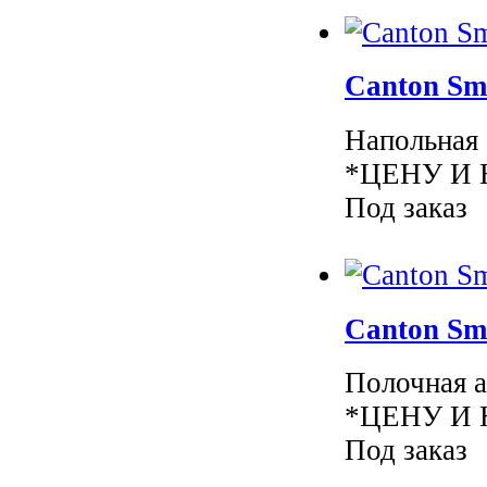
Canton Sm
Напольная 
*ЦЕНУ И 
Под заказ
Canton Sm
Полочная а
*ЦЕНУ И 
Под заказ