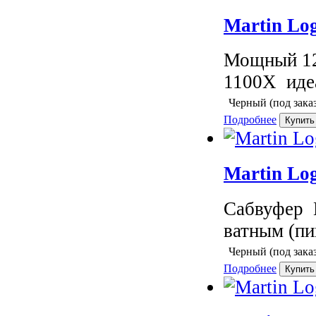
Martin Lo
Мощный 12
1100X идеа
Черный (под заказ
Подробнее
Martin Lo
Сабвуфер 
ватным (пи
Черный (под заказ
Подробнее