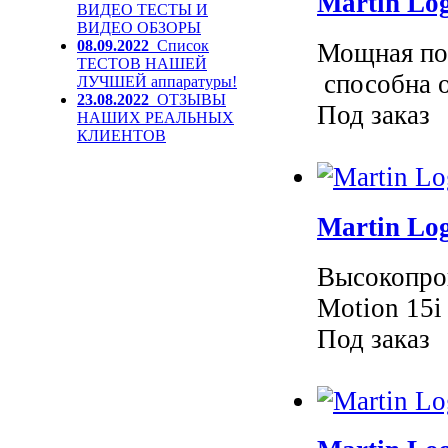
Martin Lo
ВИДЕО ТЕСТЫ И
ВИДЕО ОБЗОРЫ
08.09.2022
Список
Мощная по
ТЕСТОВ НАШЕЙ
способна о
ЛУЧШЕЙ аппаратуры!
23.08.2022
ОТЗЫВЫ
Под заказ
НАШИХ РЕАЛЬНЫХ
КЛИЕНТОВ
Martin Log
Высокопро
Motion 15i
Под заказ