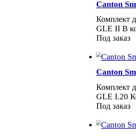
Canton Sm
Комплект д
GLE II В к
Под заказ
Canton Sm
Комплект д
GLE I.20 К
Под заказ