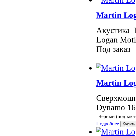
Martin Lo
Акустика 
Logan Moti
Под заказ
Martin Lo
Сверхмощн
Dynamo 16
Черный (под заказ
Подробнее