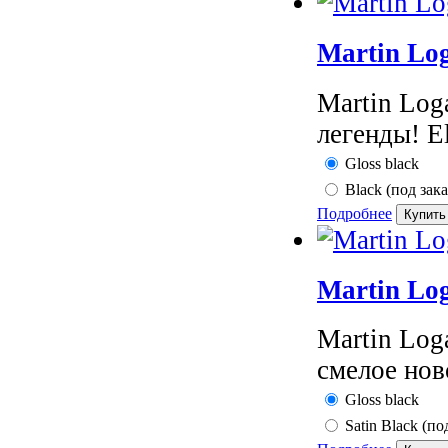
Martin Lo
Martin Log
легенды! E
Gloss black
Black (под зака
Подробнее
Martin Lo
Martin Log
смелое нов
Gloss black
Satin Black (по