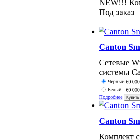
NEW!!! Ком
Под заказ
Canton Sm
Сетевые Wi
системы Ca
Черный
69 00
Белый
69 00
Подробнее
Canton Sm
Комплект с