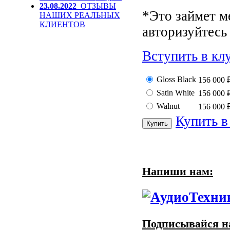
23.08.2022
ОТЗЫВЫ
*Это займет м
НАШИХ РЕАЛЬНЫХ
КЛИЕНТОВ
авторизуйтесь 
Вступить в кл
Gloss Black
156 000
Satin White
156 000
Walnut
156 000
Купить в
Напиши нам:
Подписывайся на