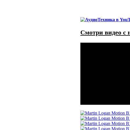
Смотри видео с 