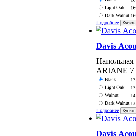
Light Oak
16
Dark Walnut
16
Подробнее
Davis Acou
Напольная 
ARIANE 7 —
Black
13
Light Oak
13
Walnut
14
Dark Walnut
13
Подробнее
Davis Acou