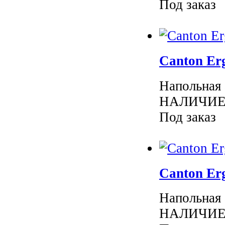
Под заказ
Canton Er
Напольная
НАЛИЧИЕ 
Под заказ
Canton Er
Напольная
НАЛИЧИЕ 