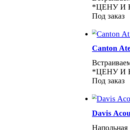
*ЦЕНУ И 
Под заказ
Canton Ate
Встраиваем
*ЦЕНУ И 
Под заказ
Davis Acou
Напольная 