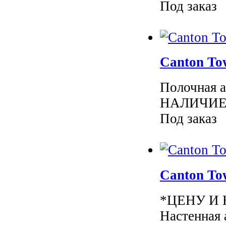
Под заказ
Canton To
Полочная 
НАЛИЧИЕ 
Под заказ
Canton To
*ЦЕНУ И
Настенная 