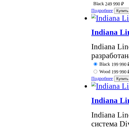
Black
249 990
₽
Подробнее
Indiana L
Indiana Li
разработан
Black
199 990
Wood
199 990
Подробнее
Indiana L
Indiana Li
система Di