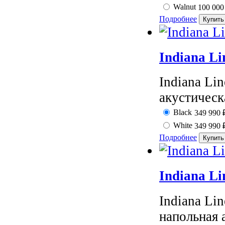
Walnut
100 00
Подробнее
Indiana Li
Indiana Li
акустическа
Black
349 990
White
349 990
Подробнее
Indiana Li
Indiana Li
напольная а