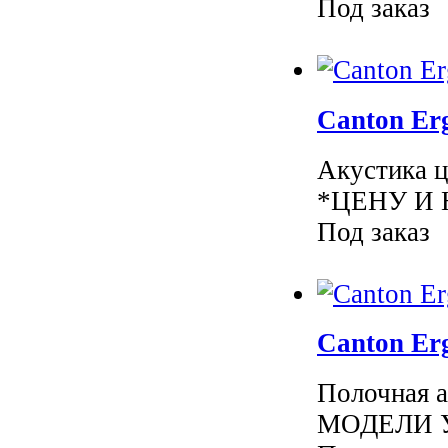
Под заказ
Canton Er
Акустика ц
*ЦЕНУ И 
Под заказ
Canton Er
Полочная 
МОДЕЛИ УТ