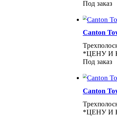
Под заказ
Canton To
Трехполосн
*ЦЕНУ И 
Под заказ
Canton To
Трехполосн
*ЦЕНУ И 