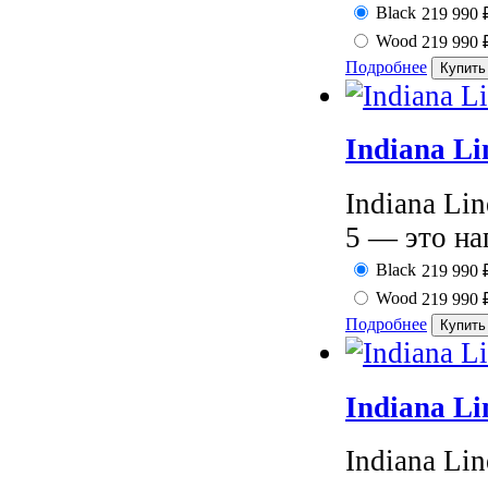
Black
219 990
Wood
219 990
Подробнее
Indiana L
Indiana Lin
5 — это на
Black
219 990
Wood
219 990
Подробнее
Indiana Li
Indiana Li