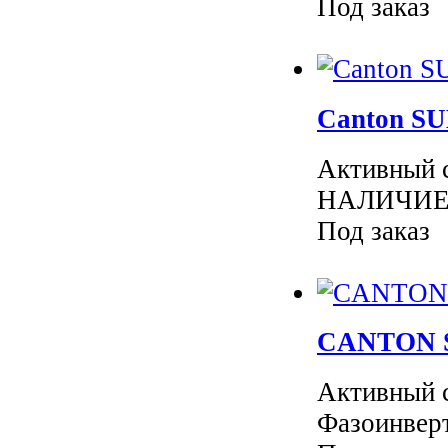
Под заказ
Canton SU
Активный 
НАЛИЧИЕ 
Под заказ
CANTON S
Активный 
Фазоинверт