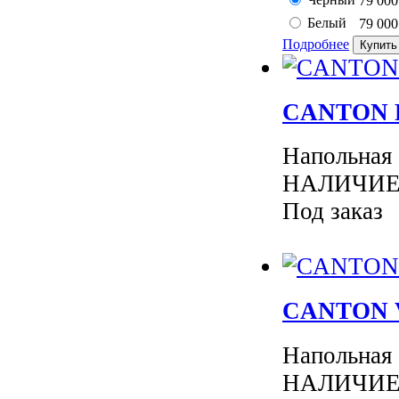
79 00
Белый
79 00
Подробнее
CANTON Re
Напольная
НАЛИЧИЕ 
Под заказ
CANTON Ve
Напольная
НАЛИЧИЕ 