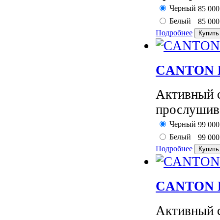
Черный
85 00
Белый
85 00
Подробнее
CANTON Po
Активный 
прослушива
Черный
99 00
Белый
99 00
Подробнее
CANTON Po
Активный 