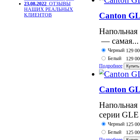
23.08.2022
ОТЗЫВЫ
НАШИХ РЕАЛЬНЫХ
Canton GL
КЛИЕНТОВ
Напольная
— самая...
Черный
129 0
Белый
129 0
Подробнее
Canton GL
Напольная
серии GLE 
Черный
125 0
Белый
125 0
Подробнее