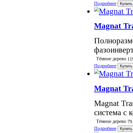
Подробнее
Magnat Tr
Полноразме
фазоинверт
Тёмное дерево
11
Подробнее
Magnat Tr
Magnat Tra
система с к
Тёмное дерево
79
Подробнее