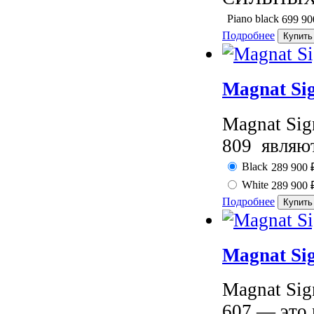
Piano black
699 9
Подробнее
Magnat Si
Magnat Sig
809 являют
Black
289 900
White
289 900
Подробнее
Magnat Si
Magnat Sig
607 — это 