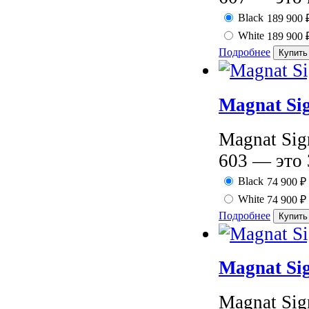
Black
189 900
White
189 900
Подробнее
Magnat Si
Magnat Sig
603 — это 
Black
74 900
₽
White
74 900
₽
Подробнее
Magnat Si
Magnat Sign