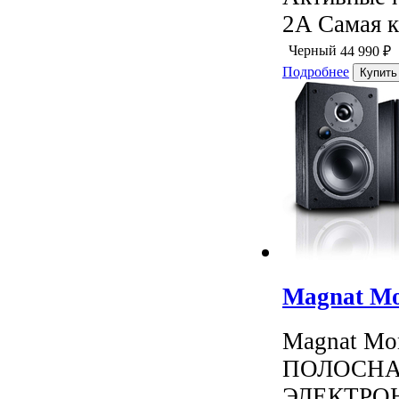
2A Самая к
Черный
44 990
₽
Подробнее
Magnat Mon
Magnat Mo
ПОЛОСНА
ЭЛЕКТРОН