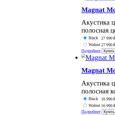
Magnat Mo
Акустика ц
полосная це
Black
27 990
Walnut
27 990
Подробнее
Magnat Mo
Акустика ц
полосная к
Black
16 990
Walnut
16 990
Подробнее