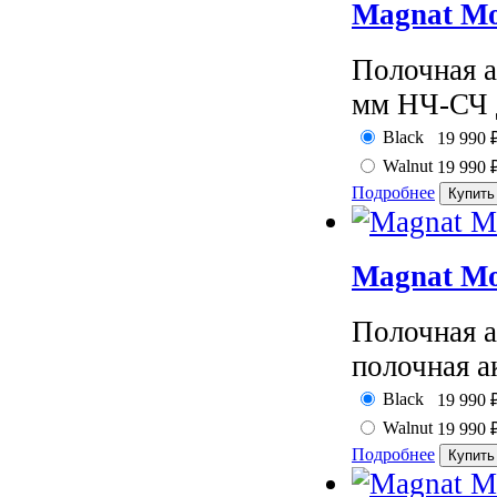
Magnat Mo
Полочная а
мм НЧ-СЧ д
Black
19 990
Walnut
19 990
Подробнее
Magnat Mo
Полочная а
полочная а
Black
19 990
Walnut
19 990
Подробнее