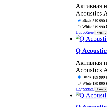
Активная н
Acoustics A
Black
319 990
White
319 990
Подробнее
Q Acousti
Активная п
Acoustics A
Black
189 990
White
189 990
Подробнее