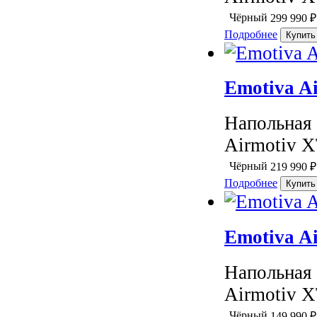
Чёрный
299 990
₽
Подробнее
Emotiva A
Напольная 
Airmotiv X
Чёрный
219 990
₽
Подробнее
Emotiva A
Напольная 
Airmotiv X
Чёрный
149 990
₽