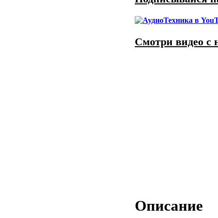
Смотри видео с 
Описание