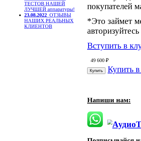
ТЕСТОВ НАШЕЙ
покупателей м
ЛУЧШЕЙ аппаратуры!
23.08.2022
ОТЗЫВЫ
*Это займет м
НАШИХ РЕАЛЬНЫХ
КЛИЕНТОВ
авторизуйтесь 
Вступить в кл
49 600
₽
Купить в
Напиши нам:
Подписывайся на