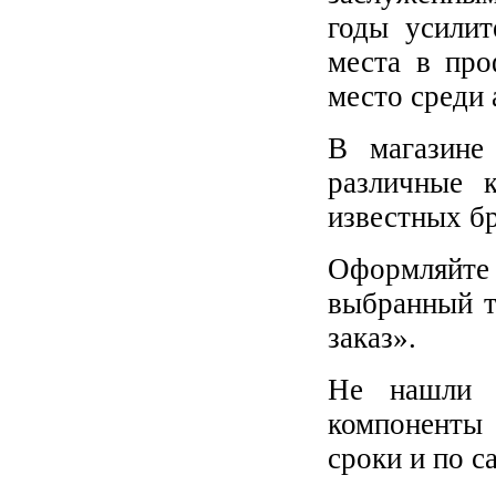
годы усилит
места в про
место среди
В магазине
различные 
известных б
Оформляйте 
выбранный т
заказ».
Не нашли 
компоненты 
сроки и по с