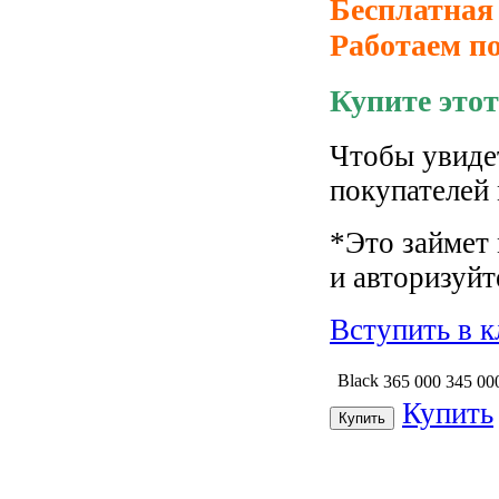
Бесплатная 
Работаем по
Купите этот
Чтобы увиде
покупателей
*Это займет
и авторизуйт
Вступить в к
Black
365 000
345 00
Купить