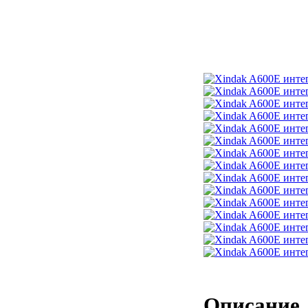
Описание