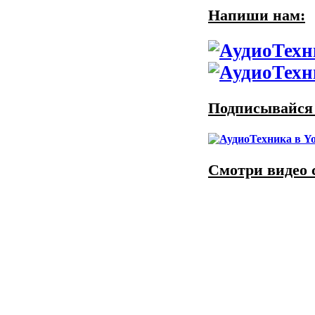
Напиши нам:
Подписывайся 
Смотри видео 