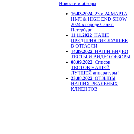
Новости и обзоры
16.03.2024
23 и 24 МАРТА
HI-FI & HIGH END SHOW
2024 в городе Санкт-
Петербург!
11.11.2022
НАШЕ
ПРЕДПРИЯТИЕ ЛУЧШЕЕ
В ОТРАСЛИ
14.09.2022
НАШИ ВИДЕО
ТЕСТЫ И ВИДЕО ОБЗОРЫ
08.09.2022
Список
ТЕСТОВ НАШЕЙ
ЛУЧШЕЙ аппаратуры!
23.08.2022
ОТЗЫВЫ
НАШИХ РЕАЛЬНЫХ
КЛИЕНТОВ