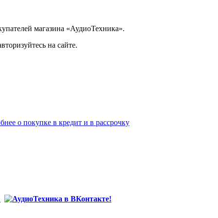
купателей магазина «АудиоТехника».
вторизуйтесь на сайте.
бнее о покупке в кредит и в рассрочку