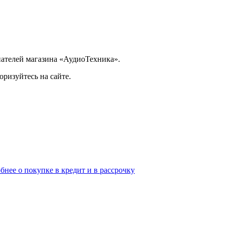
ателей магазина «АудиоТехника».
ризуйтесь на сайте.
бнее о покупке в кредит и в рассрочку