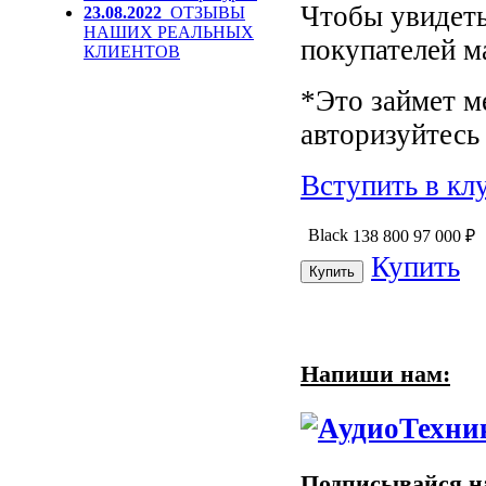
Чтобы увидеть
23.08.2022
ОТЗЫВЫ
НАШИХ РЕАЛЬНЫХ
покупателей м
КЛИЕНТОВ
*Это займет м
авторизуйтесь 
Вступить в кл
Black
138 800
97 000
₽
Купить
Напиши нам:
Подписывайся на