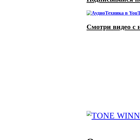
Смотри видео с 