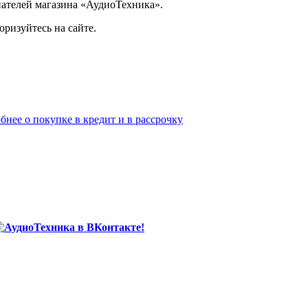
ателей магазина «АудиоТехника».
ризуйтесь на сайте.
бнее о покупке в кредит и в рассрочку