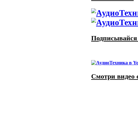
Подписывайся 
Смотри видео 