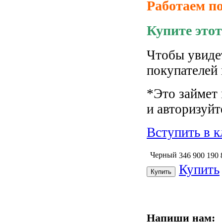
Работаем по
Купите этот
Чтобы увиде
покупателей
*Это займет
и авторизуйт
Вступить в к
Черный
346 900
190
Купить
Напиши нам: