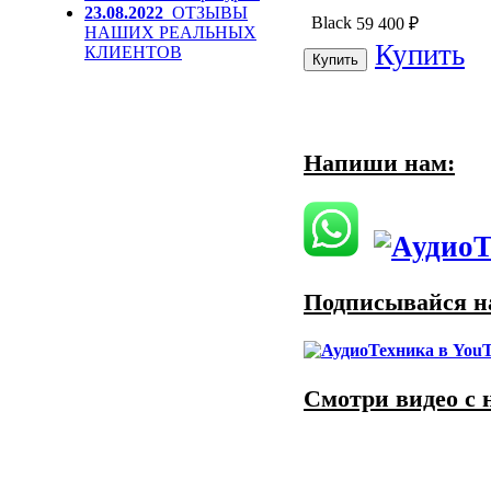
23.08.2022
ОТЗЫВЫ
Black
59 400
₽
НАШИХ РЕАЛЬНЫХ
Купить
КЛИЕНТОВ
Напиши нам:
Подписывайся на
Смотри видео с 