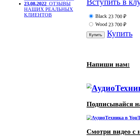
Вступить в кл
23.08.2022
ОТЗЫВЫ
НАШИХ РЕАЛЬНЫХ
КЛИЕНТОВ
Black
23 700
₽
Wood
23 700
₽
Купить
Напиши нам:
Подписывайся на
Смотри видео с 