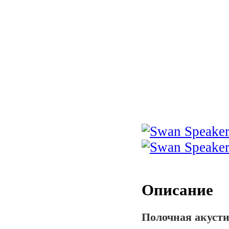
Описание
Полочная акусти