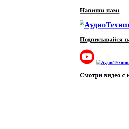
Напиши нам:
Подписывайся на
Смотри видео с 