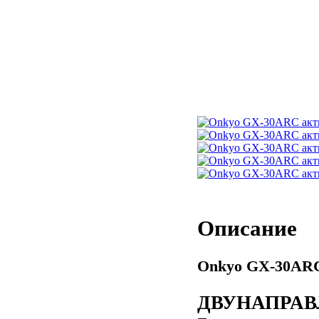
Описание
Onkyo GX-30ARC
ДВУНАПРАВ