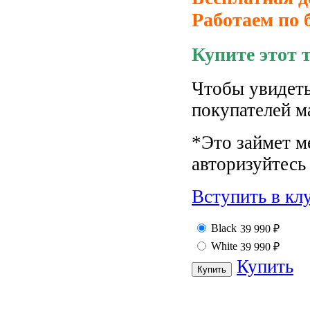
Работаем по 
Купите этот 
Чтобы увидеть
покупателей м
*Это займет м
авторизуйтесь 
Вступить в кл
Black
39 990
₽
White
39 990
₽
Купить