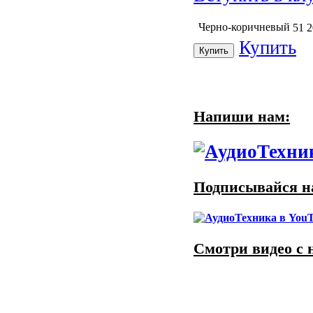
Черно-коричневый
51 
Купить
Напиши нам:
Подписывайся на
Смотри видео с 