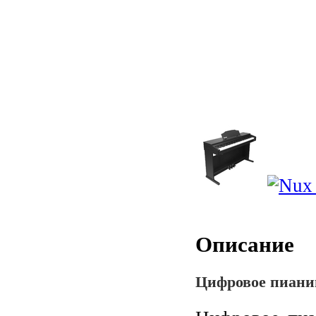
Описание
Цифровое пиани