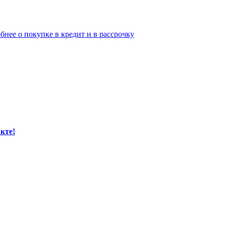
бнее о покупке в кредит и в рассрочку