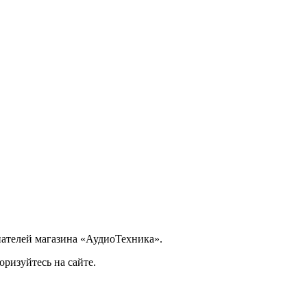
ателей магазина «АудиоТехника».
ризуйтесь на сайте.