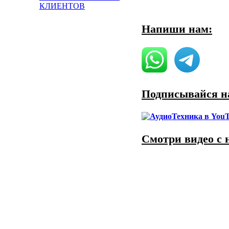
КЛИЕНТОВ
Напиши нам:
Подписывайся на
Смотри видео с 