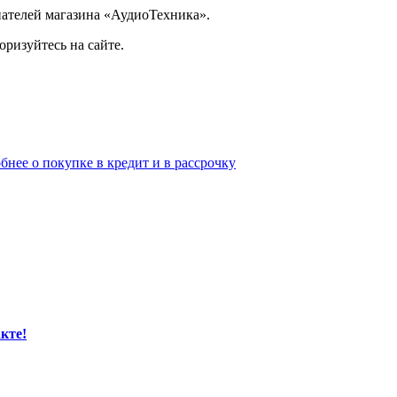
ателей магазина «АудиоТехника».
ризуйтесь на сайте.
бнее о покупке в кредит и в рассрочку