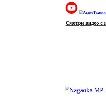
Смотри видео с 