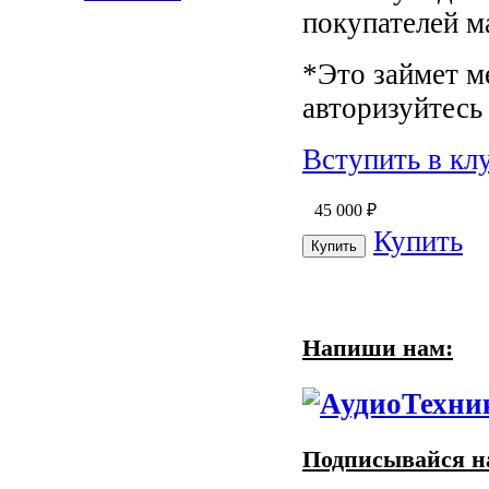
покупателей м
*Это займет м
авторизуйтесь 
Вступить в кл
45 000
₽
Купить
Напиши нам:
Подписывайся на