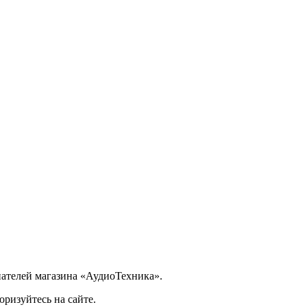
ателей магазина «АудиоТехника».
ризуйтесь на сайте.