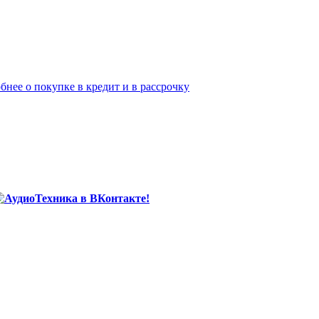
бнее о покупке в кредит и в рассрочку