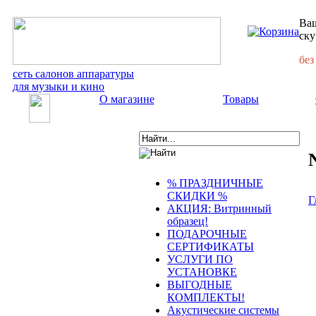
Ваш
ску
без
сеть салонов аппаратуры
для музыки и кино
О магазине
Товары
% ПРАЗДНИЧНЫЕ
СКИДКИ %
Г
АКЦИЯ: Витринный
образец!
ПОДАРОЧНЫЕ
СЕРТИФИКАТЫ
УСЛУГИ ПО
УСТАНОВКЕ
ВЫГОДНЫЕ
КОМПЛЕКТЫ!
Акустические системы