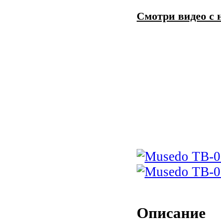
Смотри видео с 
Описание