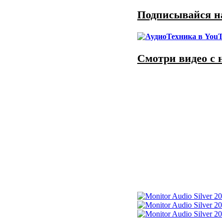
Подписывайся на
Смотри видео с 