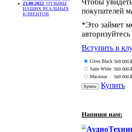
Чтобы увидеть
23.08.2022
ОТЗЫВЫ
НАШИХ РЕАЛЬНЫХ
покупателей м
КЛИЕНТОВ
*Это займет м
авторизуйтесь 
Вступить в кл
Gloss Black
569 000
Satin White
569 000
Macassar
569 000
Купить
Напиши нам: