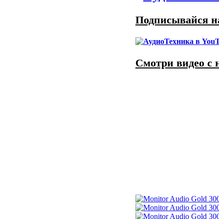
Подписывайся на
Смотри видео с 