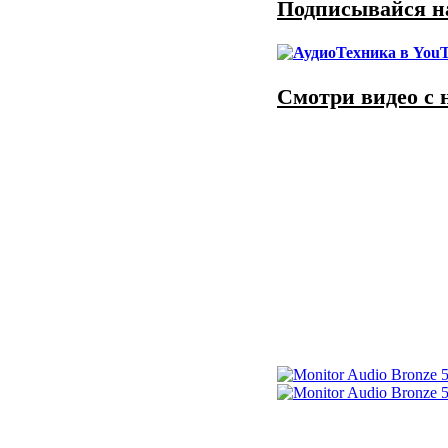
Подписывайся на
Смотри видео с 