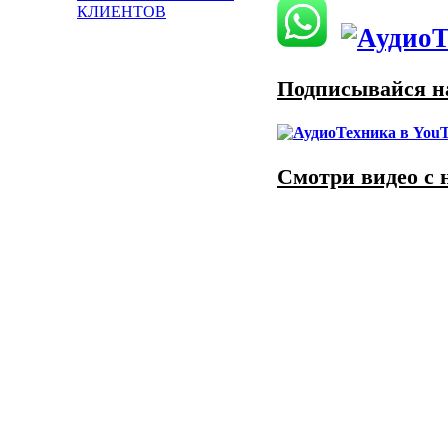
КЛИЕНТОВ
Подписывайся на
Смотри видео с 