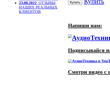
Купить
23.08.2022
ОТЗЫВЫ
НАШИХ РЕАЛЬНЫХ
КЛИЕНТОВ
Напиши нам:
Подписывайся на
Смотри видео с 