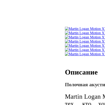
Описание
Полочная акусти
Martin Logan 
тех, кто хо