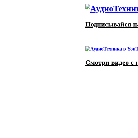
Подписывайся на
Смотри видео с 