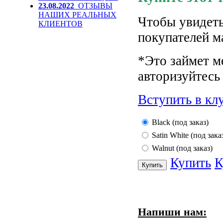
23.08.2022
ОТЗЫВЫ
НАШИХ РЕАЛЬНЫХ
Чтобы увидеть
КЛИЕНТОВ
покупателей м
*Это займет м
авторизуйтесь 
Вступить в кл
Black (под заказ)
Satin White (под зака
Walnut (под заказ)
Купить
К
Напиши нам: