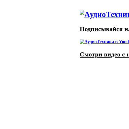
Подписывайся на
Смотри видео с 