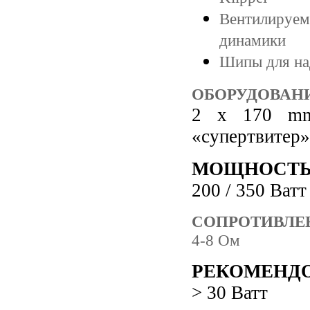
Вентилируема
динамики
Шипы для на
ОБОРУДОВАН
2 x 170 mm 
«супертвитер»
МОЩНОСТЬ 
200 / 350 Ватт
СОПРОТИВЛЕ
4-8 Ом
РЕКОМЕНД
> 30 Ватт