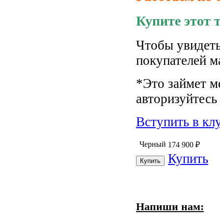
Купите этот 
Чтобы увидеть
покупателей м
*Это займет м
авторизуйтесь 
Вступить в кл
Черный
174 900
₽
Купить
Напиши нам: