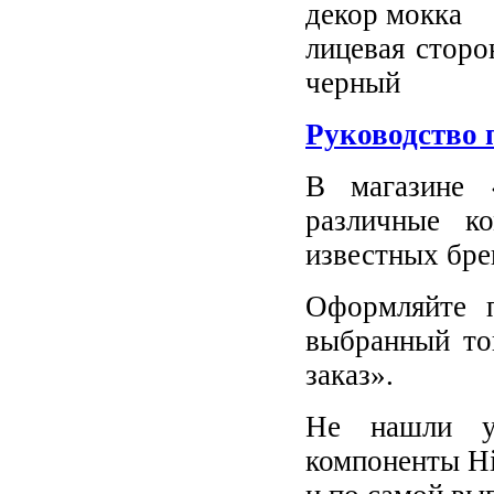
декор мокка
лицевая сторо
черный
Руководство 
В магазине 
различные к
известных бре
Оформляйте п
выбранный то
заказ».
Не нашли у
компоненты Hi