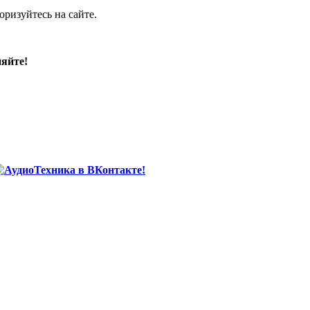
ризуйтесь на сайте.
няйте!