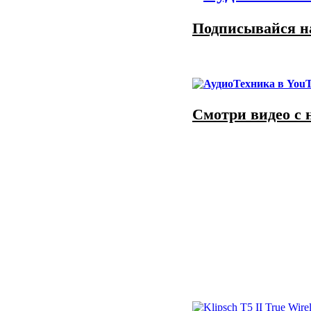
Подписывайся на
Смотри видео с 