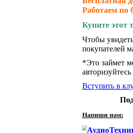
Бесплатная д
Работаем по 
Купите этот 
Чтобы увидеть
покупателей м
*Это займет м
авторизуйтесь 
Вступить в кл
Под
Напиши нам: