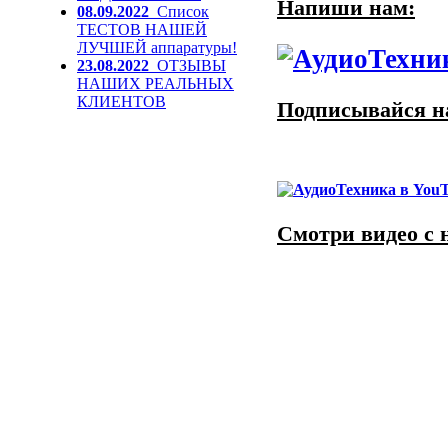
Напиши нам:
08.09.2022
Список
ТЕСТОВ НАШЕЙ
ЛУЧШЕЙ аппаратуры!
23.08.2022
ОТЗЫВЫ
НАШИХ РЕАЛЬНЫХ
КЛИЕНТОВ
Подписывайся на
Смотри видео с 