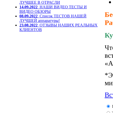
ЛУЧШЕЕ В ОТРАСЛИ
14.09.2022
НАШИ ВИДЕО ТЕСТЫ И
ВИДЕО ОБЗОРЫ
Бе
08.09.2022
Список ТЕСТОВ НАШЕЙ
ЛУЧШЕЙ аппаратуры!
Ра
23.08.2022
ОТЗЫВЫ НАШИХ РЕАЛЬНЫХ
КЛИЕНТОВ
Ку
Чт
вс
«А
*Э
ми
Вс