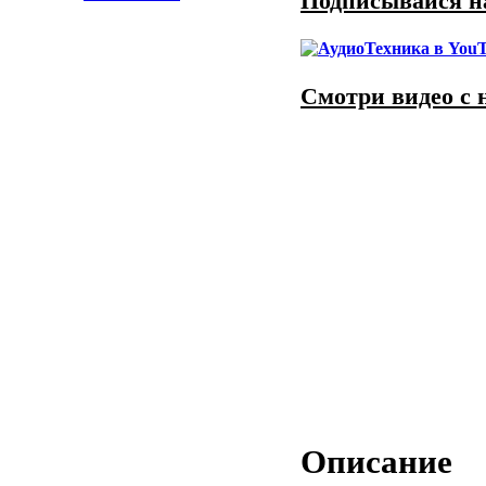
Подписывайся на
Смотри видео с 
Описание