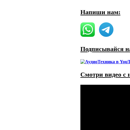
Напиши нам:
Подписывайся на
Смотри видео с 