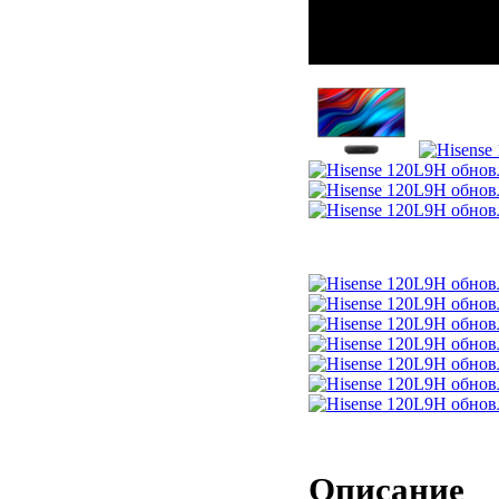
Описание