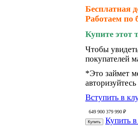
Бесплатная д
Работаем по 
Купите этот 
Чтобы увидеть
покупателей м
*Это займет м
авторизуйтесь 
Вступить в кл
649 900
379 990
₽
Купить в