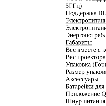
5ГГц)
Поддержка Blu
Электропитан
Электропитан
Энергопотребл
Габариты
Вес вместе с к
Вес проектора 
Упаковка (Гор
Размер упаков
Аксессуары
Батарейки для
Приложение Qui
Шнур питания: