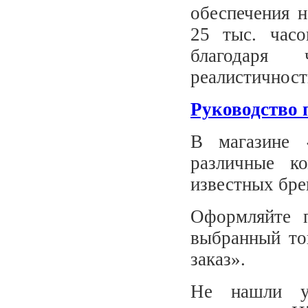
обеспечения 
25 тыс. часо
благодаря
реалистичност
Руководство 
В магазине 
различные к
известных бре
Оформляйте п
выбранный то
заказ».
Не нашли у