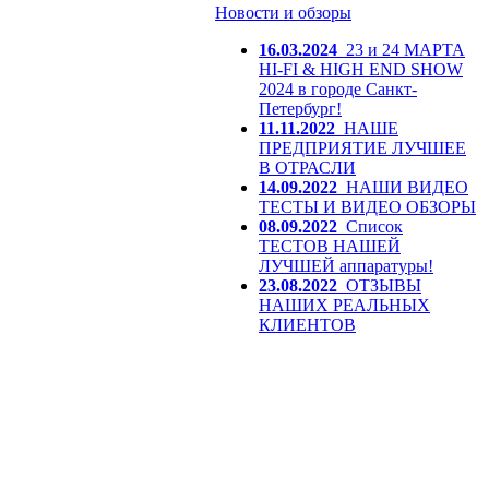
Новости и обзоры
16.03.2024
23 и 24 МАРТА
HI-FI & HIGH END SHOW
2024 в городе Санкт-
Петербург!
11.11.2022
НАШЕ
ПРЕДПРИЯТИЕ ЛУЧШЕЕ
В ОТРАСЛИ
14.09.2022
НАШИ ВИДЕО
ТЕСТЫ И ВИДЕО ОБЗОРЫ
08.09.2022
Список
ТЕСТОВ НАШЕЙ
ЛУЧШЕЙ аппаратуры!
23.08.2022
ОТЗЫВЫ
НАШИХ РЕАЛЬНЫХ
КЛИЕНТОВ