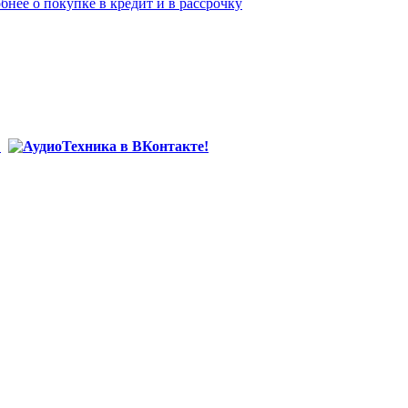
бнее о покупке в кредит и в рассрочку