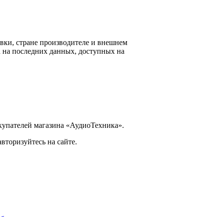
вки, стране производителе и внешнем
 на последних данных, доступных на
купателей магазина «АудиоТехника».
вторизуйтесь на сайте.