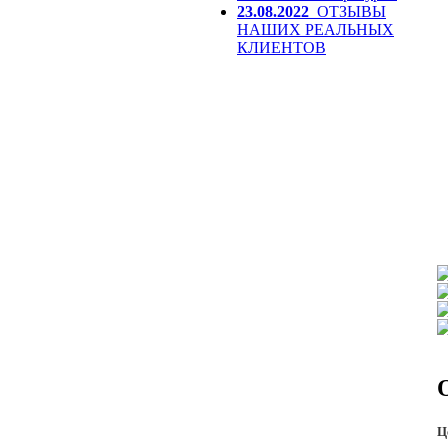
23.08.2022
ОТЗЫВЫ
НАШИХ РЕАЛЬНЫХ
КЛИЕНТОВ
Ц