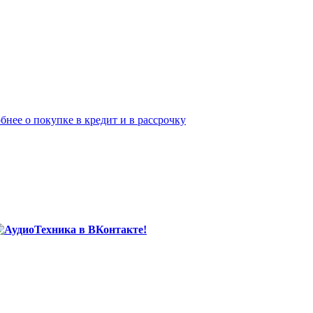
бнее о покупке в кредит и в рассрочку