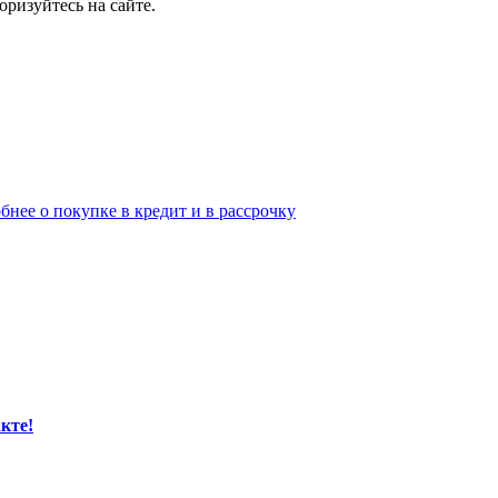
ризуйтесь на сайте.
бнее о покупке в кредит и в рассрочку