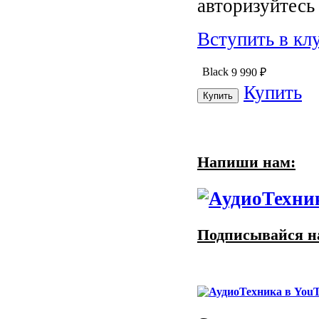
авторизуйтесь 
Вступить в кл
Black
9 990
₽
Купить
Напиши нам:
Подписывайся на