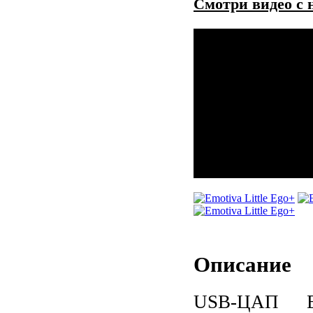
Смотри видео с 
Описание
USB-ЦАП Em