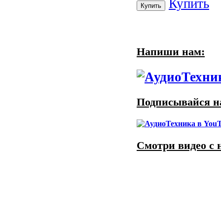
Купить
Напиши нам:
Подписывайся на
Смотри видео с 