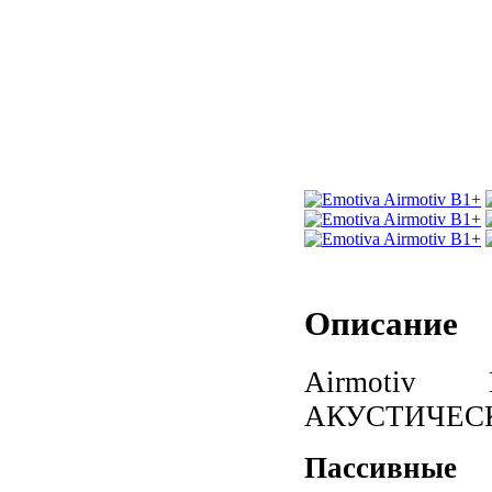
Описание
Airmotiv
АКУСТИЧЕС
Пассивные 