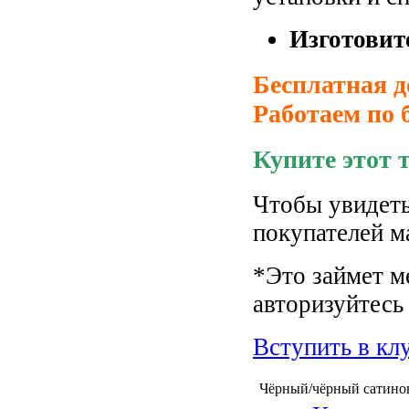
Изготовит
Бесплатная д
Работаем по 
Купите этот 
Чтобы увидеть
покупателей м
*Это займет м
авторизуйтесь 
Вступить в кл
Чёрный/чёрный сатино