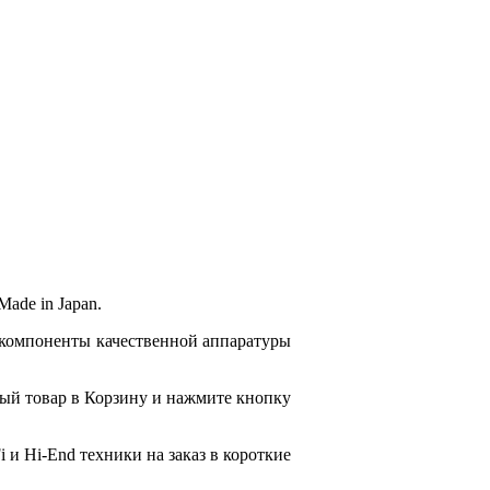
Made in Japan.
 компоненты качественной аппаратуры
ый товар в Корзину и нажмите кнопку
 и Hi-End техники на заказ в короткие