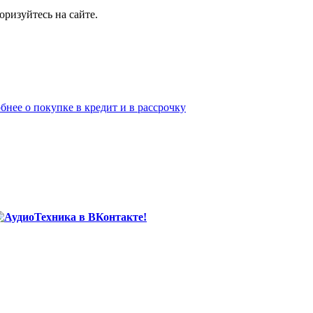
ризуйтесь на сайте.
бнее о покупке в кредит и в рассрочку