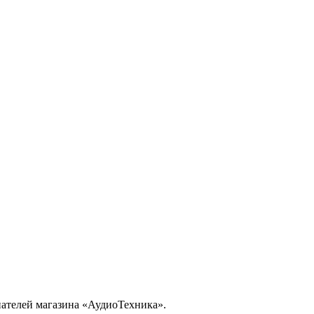
ателей магазина «АудиоТехника».