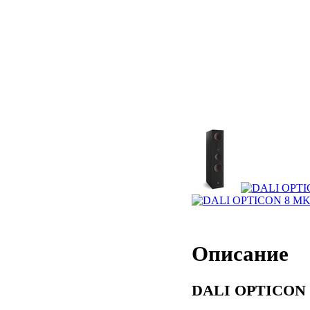
Описание
DALI OPTICON 8