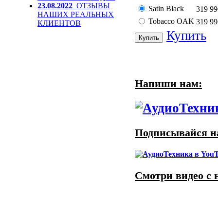
23.08.2022
ОТЗЫВЫ
Satin Black
319 9
НАШИХ РЕАЛЬНЫХ
Tobacco OAK
319 9
КЛИЕНТОВ
Купить
Напиши нам:
Подписывайся на
Смотри видео с 