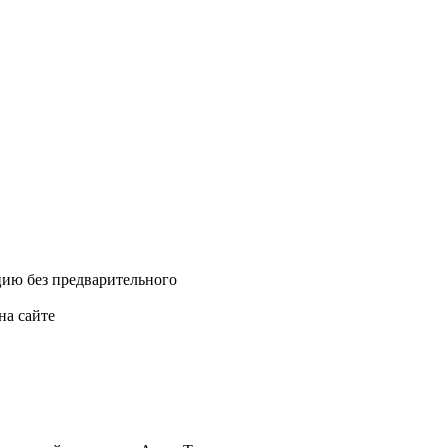
цию без предварительного
на сайте