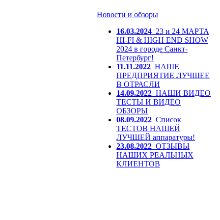
Новости и обзоры
16.03.2024
23 и 24 МАРТА
HI-FI & HIGH END SHOW
2024 в городе Санкт-
Петербург!
11.11.2022
НАШЕ
ПРЕДПРИЯТИЕ ЛУЧШЕЕ
В ОТРАСЛИ
14.09.2022
НАШИ ВИДЕО
ТЕСТЫ И ВИДЕО
ОБЗОРЫ
08.09.2022
Список
ТЕСТОВ НАШЕЙ
ЛУЧШЕЙ аппаратуры!
23.08.2022
ОТЗЫВЫ
НАШИХ РЕАЛЬНЫХ
КЛИЕНТОВ