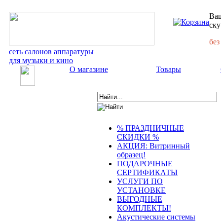
Ваш
ску
без
сеть салонов аппаратуры
для музыки и кино
О магазине
Товары
% ПРАЗДНИЧНЫЕ
СКИДКИ %
АКЦИЯ: Витринный
образец!
ПОДАРОЧНЫЕ
СЕРТИФИКАТЫ
УСЛУГИ ПО
УСТАНОВКЕ
ВЫГОДНЫЕ
КОМПЛЕКТЫ!
Акустические системы