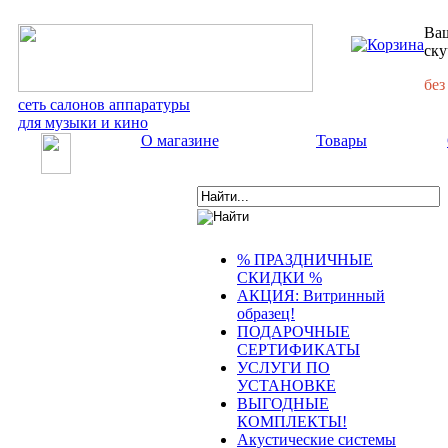
Ваш
ску
без
сеть салонов аппаратуры
для музыки и кино
О магазине
Товары
% ПРАЗДНИЧНЫЕ
СКИДКИ %
АКЦИЯ: Витринный
образец!
ПОДАРОЧНЫЕ
СЕРТИФИКАТЫ
УСЛУГИ ПО
УСТАНОВКЕ
ВЫГОДНЫЕ
КОМПЛЕКТЫ!
Акустические системы