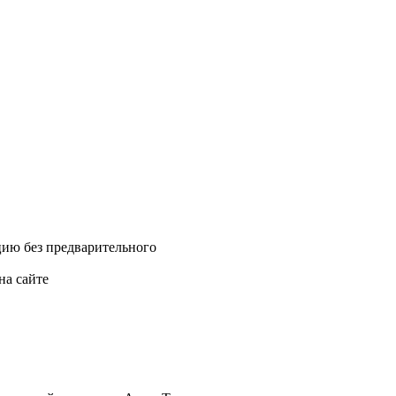
цию без предварительного
на сайте