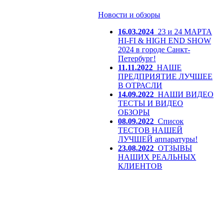
Новости и обзоры
16.03.2024
23 и 24 МАРТА
HI-FI & HIGH END SHOW
2024 в городе Санкт-
Петербург!
11.11.2022
НАШЕ
ПРЕДПРИЯТИЕ ЛУЧШЕЕ
В ОТРАСЛИ
14.09.2022
НАШИ ВИДЕО
ТЕСТЫ И ВИДЕО
ОБЗОРЫ
08.09.2022
Список
ТЕСТОВ НАШЕЙ
ЛУЧШЕЙ аппаратуры!
23.08.2022
ОТЗЫВЫ
НАШИХ РЕАЛЬНЫХ
КЛИЕНТОВ