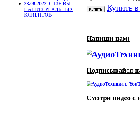
23.08.2022
ОТЗЫВЫ
Купить в
НАШИХ РЕАЛЬНЫХ
КЛИЕНТОВ
Напиши нам:
Подписывайся на
Смотри видео с 