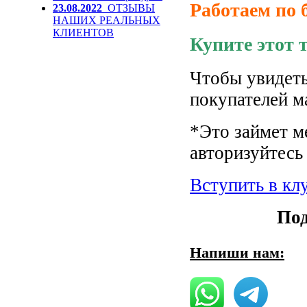
Работаем по 
23.08.2022
ОТЗЫВЫ
НАШИХ РЕАЛЬНЫХ
КЛИЕНТОВ
Купите этот 
Чтобы увидеть
покупателей м
*Это займет м
авторизуйтесь 
Вступить в кл
Под
Напиши нам: