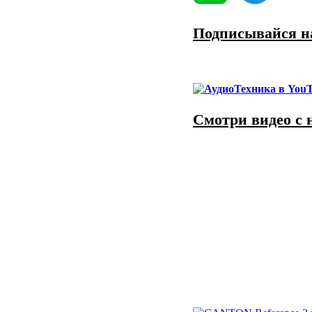
Подписывайся на
Смотри видео с 