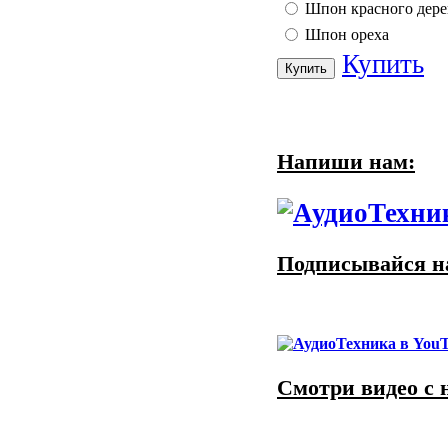
Шпон красного дере
Шпон ореха
Купить
Напиши нам:
Подписывайся на
Смотри видео с 