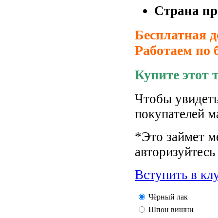
Страна пр
Бесплатная д
Работаем по 
Купите этот 
Чтобы увидеть
покупателей м
*Это займет м
авторизуйтесь 
Вступить в кл
Чёрный лак
Шпон вишни