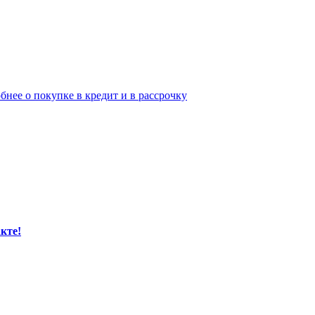
бнее о покупке в кредит и в рассрочку