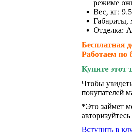
режиме ож
Вес, кг: 9.5
Габариты, 
Отделка: 
Бесплатная д
Работаем по 
Купите этот 
Чтобы увидеть
покупателей м
*Это займет м
авторизуйтесь 
Вступить в кл