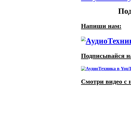
Под
Напиши нам:
Подписывайся на
Смотри видео с 