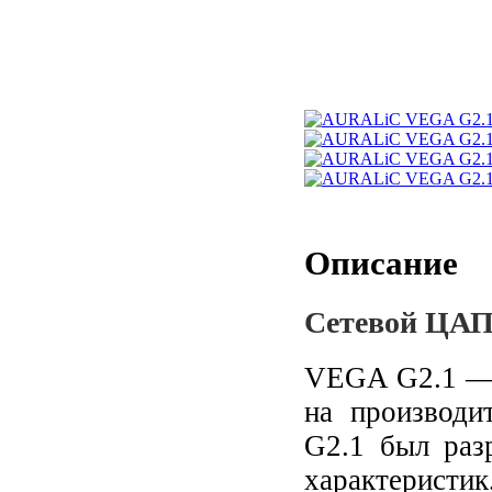
Описание
Сетевой ЦА
VEGA G2.1 — 
на производи
G2.1 был раз
характеристик