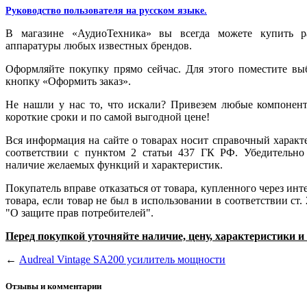
Руководство пользователя на русском языке.
В магазине «АудиоТехника» вы всегда можете купить р
аппаратуры любых известных брендов.
Оформляйте покупку прямо сейчас. Для этого поместите в
кнопку «Оформить заказ».
Не нашли у нас то, что искали? Привезем любые компоненты
короткие сроки и по самой выгодной цене!
Вся информация на сайте о товарах носит справочный характ
соответствии с пунктом 2 статьи 437 ГК РФ. Убедительно
наличие желаемых функций и характеристик.
Покупатель вправе отказаться от товара, купленного через инте
товара, если товар не был в использовании в соответствии ст.
"О защите прав потребителей".
Перед покупкой уточняйте наличие, цену, характеристики и
←
Audreal Vintage SA200 усилитель мощности
Отзывы и комментарии