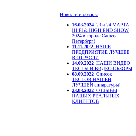
Новости и обзоры
16.03.2024
23 и 24 МАРТА
HI-FI & HIGH END SHOW
2024 в городе Санкт-
Петербург!
11.11.2022
НАШЕ
ПРЕДПРИЯТИЕ ЛУЧШЕЕ
В ОТРАСЛИ
14.09.2022
НАШИ ВИДЕО
ТЕСТЫ И ВИДЕО ОБЗОРЫ
08.09.2022
Список
ТЕСТОВ НАШЕЙ
ЛУЧШЕЙ аппаратуры!
23.08.2022
ОТЗЫВЫ
НАШИХ РЕАЛЬНЫХ
КЛИЕНТОВ