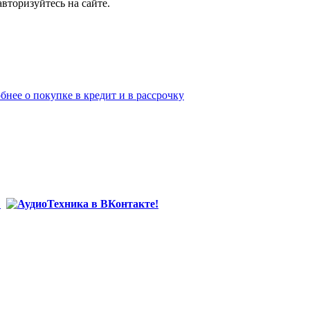
вторизуйтесь на сайте.
бнее о покупке в кредит и в рассрочку