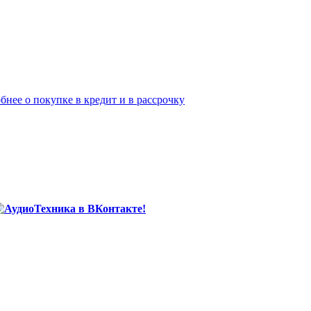
бнее о покупке в кредит и в рассрочку